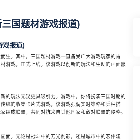
新三国题材游戏报道)
游戏报道)
运而生。其中，三国题材游戏一直备受广大游戏玩家的青
题材游戏，正式上线。该游戏以创新的玩法和生动的画面赢
创新的玩法无疑更具吸引力。游戏中，你将扮演三国时期的
于传统的收集卡片式游戏，该游戏强调实时策略和兵种搭
玩家组成联盟，共同对抗来自其他国家和敌对联盟的侵略。
的画面。无论是战斗中的刀光剑影，还是城市中的宏伟建