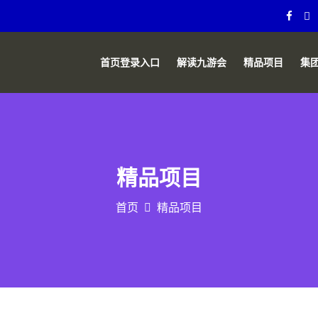
首页登录入口
解读九游会
精品项目
集
精品项目
首页
精品项目