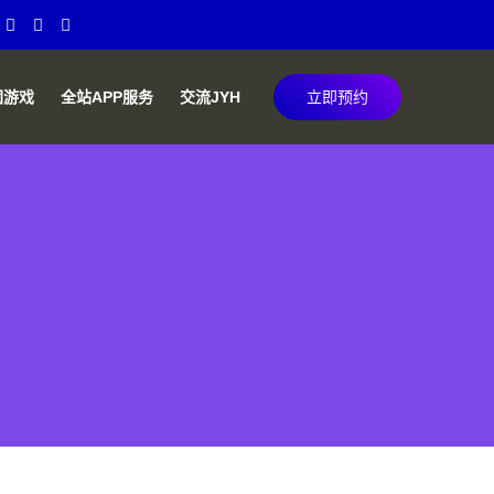
团游戏
全站APP服务
交流JYH
立即预约