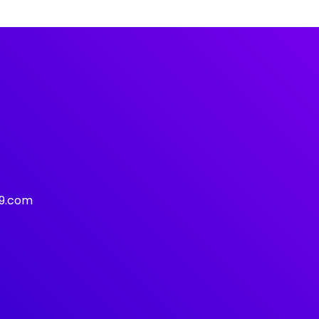
9.com