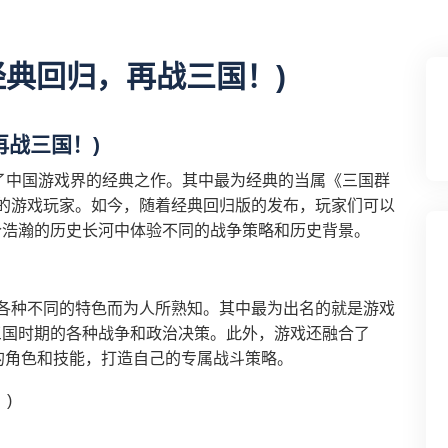
经典回归，再战三国！)
再战三国！)
为了中国游戏界的经典之作。其中最为经典的当属《三国群
的游戏玩家。如今，随着经典回归版的发布，玩家们可以
个浩瀚的历史长河中体验不同的战争策略和历史背景。
各种不同的特色而为人所熟知。其中最为出名的就是游戏
三国时期的各种战争和政治决策。此外，游戏还融合了
的角色和技能，打造自己的专属战斗策略。