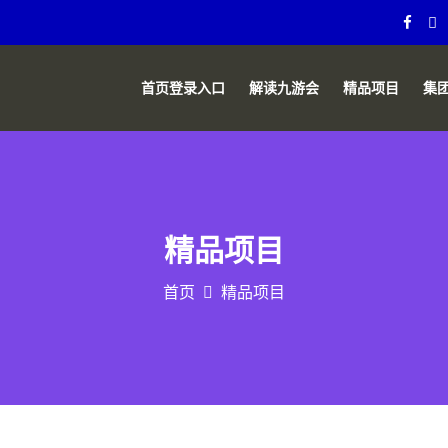
首页登录入口
解读九游会
精品项目
集
精品项目
首页
精品项目