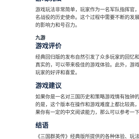
游戏玩法非常简单，玩家作为一名军队指挥官
名战役的历史使命。这个过程中需要不断的发
的影响力和号召力。
九游
游戏评价
经典回归版的发布自然引发了众多玩家的回忆
真实的，可以带来极佳的游戏体验。此外，游
玩家的好评和喜爱。
游戏建议
如果你是一名对三国历史和策略游戏情有独钟
的是，这个版本在操作和游戏难度上都比较高
果你有一定的中文阅读能力，那么可以参考一
结语
《三国群英传》经典版所提供的各种体验、玩