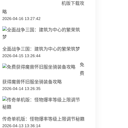
机版下载攻
略
2026-04-16 13:27:42
全面战争三国：建筑为中心的繁荣筑梦
2026-04-15 13:26:44
免
费
获得魔兽怀旧服坐骑装备攻略
2026-04-14 13:26:35
传奇单机版：怪物爆率等级上限调节秘籍
2026-04-13 13:36:14