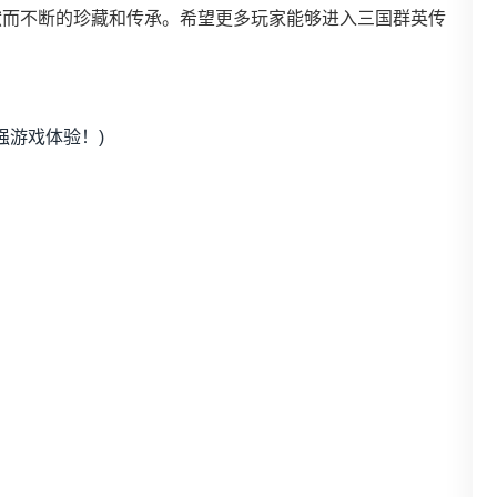
献而不断的珍藏和传承。希望更多玩家能够进入三国群英传
强游戏体验！)