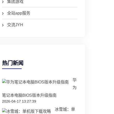
集团游戏
全站app服务
交流JYH
热门新闻
华
为
笔记本电脑BIOS版本升级指南
2026-04-17 13:27:39
冰雪城：单