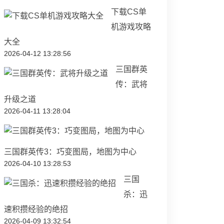
下载CS单
机游戏攻略
大全
2026-04-12 13:28:56
三国群英
传：武将
升级之道
2026-04-11 13:28:04
三国群英传3：巧变图局，地图为中心
2026-04-10 13:28:53
三国
杀：迅
速积攒经验的绝招
2026-04-09 13:32:54