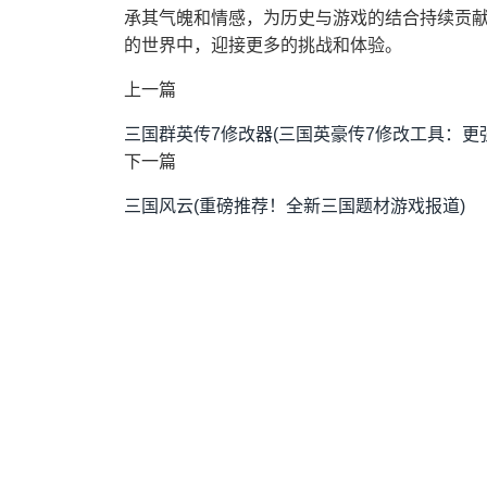
承其气魄和情感，为历史与游戏的结合持续贡
的世界中，迎接更多的挑战和体验。
上一篇
三国群英传7修改器(三国英豪传7修改工具：更
下一篇
三国风云(重磅推荐！全新三国题材游戏报道)