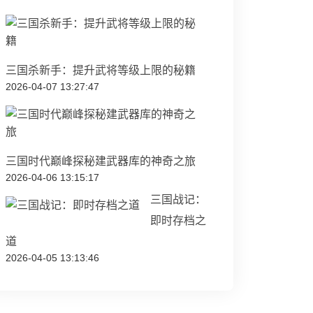
三国杀新手：提升武将等级上限的秘籍
2026-04-07 13:27:47
三国时代巅峰探秘建武器库的神奇之旅
2026-04-06 13:15:17
三国战记：
即时存档之
道
2026-04-05 13:13:46