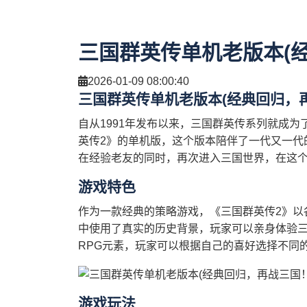
三国群英传单机老版本(
2026-01-09 08:00:40
三国群英传单机老版本(经典回归，
自从1991年发布以来，三国群英传系列就成
英传2》的单机版，这个版本陪伴了一代又一代
在经验老友的同时，再次进入三国世界，在这
游戏特色
作为一款经典的策略游戏，《三国群英传2》以
中使用了真实的历史背景，玩家可以亲身体验
RPG元素，玩家可以根据自己的喜好选择不同
游戏玩法