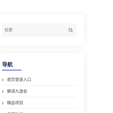
导航
首页登录入口
解读九游会
精品项目