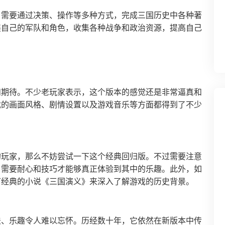
，需要通过决策、操作等多种方式，完成三国历史中各种著
展自己的军队和角色，收集各种战争和政治资源，提高自己
和期待。不少老玩家表示，这个版本的感觉还是非常逼真和
戏的画面风格、剧情设置以及游戏音乐等方面都得到了不少
的玩家，那么不妨尝试一下这个经典回归版。不过需要注意
，需要耐心和技巧才能够真正体验到其中的乐趣。此外，如
下经典的小说《三国演义》来深入了解游戏的历史背景。
法、乐趣令人难以忘怀。历经数十年，它依然在新版本中传