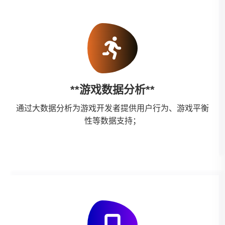
**游戏数据分析**
通过大数据分析为游戏开发者提供用户行为、游戏平衡
性等数据支持；