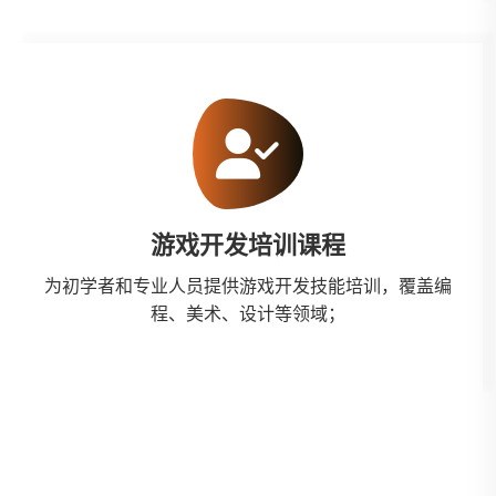
游戏开发培训课程
为初学者和专业人员提供游戏开发技能培训，覆盖编
程、美术、设计等领域；