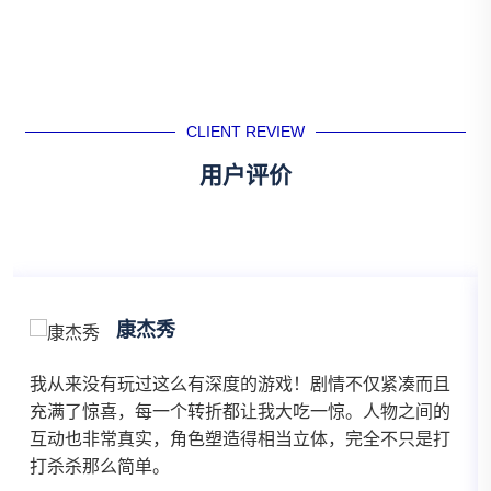
CLIENT REVIEW
用户评价
康杰秀
我从来没有玩过这么有深度的游戏！剧情不仅紧凑而且
充满了惊喜，每一个转折都让我大吃一惊。人物之间的
互动也非常真实，角色塑造得相当立体，完全不只是打
打杀杀那么简单。