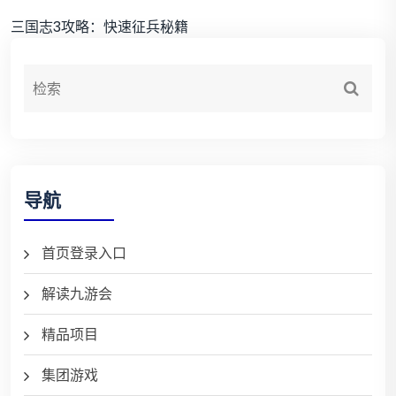
三国志3攻略：快速征兵秘籍
导航
首页登录入口
解读九游会
精品项目
集团游戏