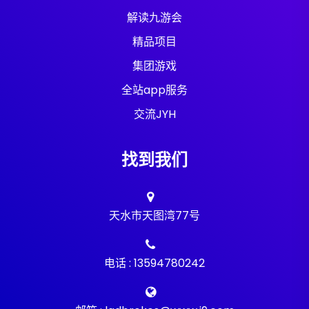
解读九游会
精品项目
集团游戏
全站app服务
交流JYH
找到我们
天水市天图湾77号
电话 : 13594780242