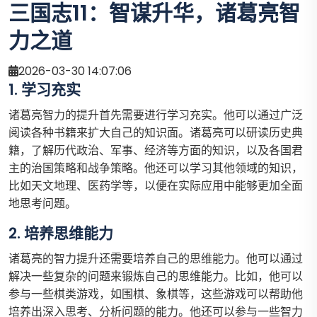
三国志11：智谋升华，诸葛亮智
力之道
2026-03-30 14:07:06
1. 学习充实
诸葛亮智力的提升首先需要进行学习充实。他可以通过广泛
阅读各种书籍来扩大自己的知识面。诸葛亮可以研读历史典
籍，了解历代政治、军事、经济等方面的知识，以及各国君
主的治国策略和战争策略。他还可以学习其他领域的知识，
比如天文地理、医药学等，以便在实际应用中能够更加全面
地思考问题。
2. 培养思维能力
诸葛亮的智力提升还需要培养自己的思维能力。他可以通过
解决一些复杂的问题来锻炼自己的思维能力。比如，他可以
参与一些棋类游戏，如围棋、象棋等，这些游戏可以帮助他
培养出深入思考、分析问题的能力。他还可以参与一些智力