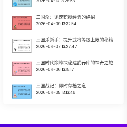
2026-04-10 13:28:53
三国杀：迅速积攒经验的绝招
2026-04-09 13:32:54
三国杀新手：提升武将等级上限的秘籍
2026-04-07 13:27:47
三国时代巅峰探秘建武器库的神奇之旅
2026-04-06 13:15:17
三国战记：即时存档之道
2026-04-05 13:13:46