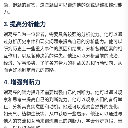
题、谜题的解答，这些题目可以锻炼他的逻辑思维和推理能
力。
3. 提高分析能力
诸葛亮作为一位智者，需要具备较强的分析能力。他可以通
过分析历史事件和现实问题来提高自己的分析能力。他可以
研究历史上一些重大事件的原因和结果，分析各种因素的相
互作用，以及各种决策的得失。他还可以分析当前的政治、
经济、军事形势，了解各方势力的利益关系和行动动向，从
而更好地制定自己的策略。
4. 增强判断力
诸葛亮的智力提升还需要增强自己的判断力。他可以通过观
察和思考来提高自己的判断能力。他可以观察人们的言行举
止，分析其真实意图和动机。他还可以观察自然界的变化，
如天气、植物生长等，从中获取一些启示。他还可以通过与
他人的交流和互动来锻炼自己的判断力，学会分辨真假、善