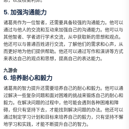
恶，以及权衡利弊。
5. 加强沟通能力
诸葛亮作为一位智者，还需要具备较强的沟通能力。他可以
通过与他人的交流和互动来加强自己的沟通能力。他可以与
其他智者、学者进行学术交流，从中获取新的思想和观点。
他还可以与普通百姓进行交流，了解他们的需求和心声，从
而更好地为他们提供帮助。他还可以通过写作和演讲等方式
来表达自己的观点和思想，提高自己的表达能力。
九游会
6. 培养耐心和毅力
诸葛亮的智力提升还需要培养自己的耐心和毅力。他可以通
过解决一些复杂问题和面对困难的挑战来锻炼自己的耐心和
毅力。在解决问题的过程中，他可能会遇到各种困难和障
碍，但只有坚持下去，才能找到解决问题的办法。他还可以
通过制定学习计划和目标来培养自己的毅力，只有坚持不懈
地学习和实践，才能不断提升自己的智力。