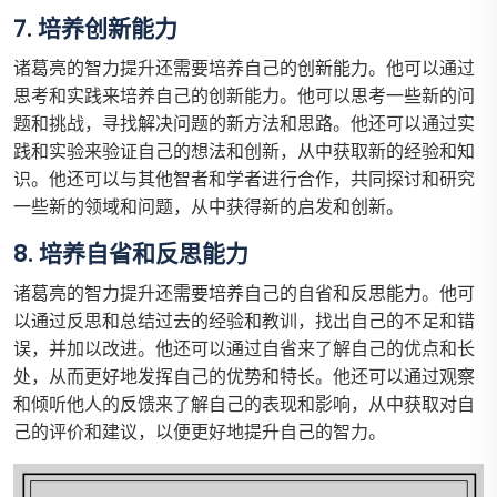
7. 培养创新能力
诸葛亮的智力提升还需要培养自己的创新能力。他可以通过
思考和实践来培养自己的创新能力。他可以思考一些新的问
题和挑战，寻找解决问题的新方法和思路。他还可以通过实
践和实验来验证自己的想法和创新，从中获取新的经验和知
识。他还可以与其他智者和学者进行合作，共同探讨和研究
一些新的领域和问题，从中获得新的启发和创新。
8. 培养自省和反思能力
诸葛亮的智力提升还需要培养自己的自省和反思能力。他可
以通过反思和总结过去的经验和教训，找出自己的不足和错
误，并加以改进。他还可以通过自省来了解自己的优点和长
处，从而更好地发挥自己的优势和特长。他还可以通过观察
和倾听他人的反馈来了解自己的表现和影响，从中获取对自
己的评价和建议，以便更好地提升自己的智力。