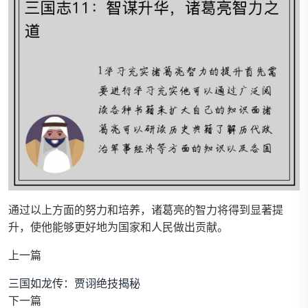
通过以上方面的努力和培养，诸葛亮的智力将得到显著提
升，使他能够更好地为国家和人民做出贡献。
上一篇
三国如龙传：贾诩绝技揭秘
下一篇