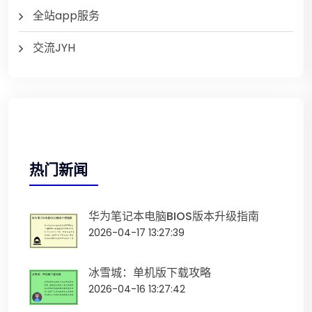
全站app服务
交流JYH
热门新闻
华为笔记本电脑BIOS版本升级指南
2026-04-17 13:27:39
冰雪城：单机版下载攻略
2026-04-16 13:27:42