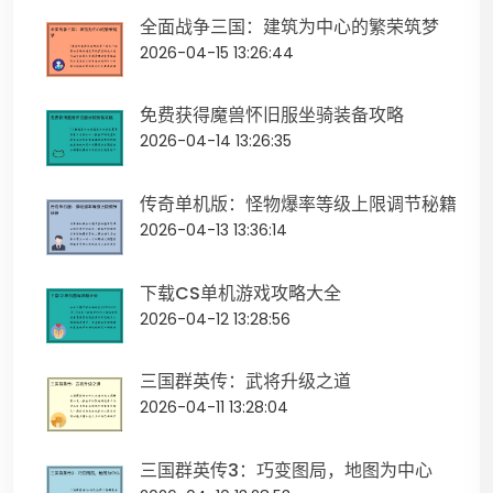
全面战争三国：建筑为中心的繁荣筑梦
2026-04-15 13:26:44
免费获得魔兽怀旧服坐骑装备攻略
2026-04-14 13:26:35
传奇单机版：怪物爆率等级上限调节秘籍
2026-04-13 13:36:14
下载CS单机游戏攻略大全
2026-04-12 13:28:56
三国群英传：武将升级之道
2026-04-11 13:28:04
三国群英传3：巧变图局，地图为中心