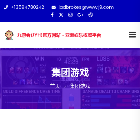
+13594780242
ladbrokes@www.j9.com
集团游戏
首页
集团游戏