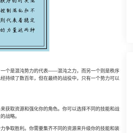
，一个是混沌势力的代表——混沌之力，而另一个则是秩序
已经持续了数百年，但在最终的战役中，只有一个势力可以
斗来获取资源和强化你的角色。你可以选择不同的技能和战
胜的战略。
势力争取胜利。你需要集齐不同的资源来升级你的技能和装