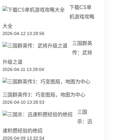
下载CS单
机游戏攻略
大全
2026-04-12 13:28:56
三国群英
传：武将
升级之道
2026-04-11 13:28:04
三国群英传3：巧变图局，地图为中心
2026-04-10 13:28:53
三国
杀：迅
速积攒经验的绝招
2026-04-09 13:32:54