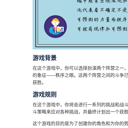
游戏背景
在这个游戏中，你可以选择扮演两个阵营之一
的象征——秩序之眼。这两个阵营之间的斗争
获胜。
游戏规则
在这个游戏中，你将会进行一系列的挑战和战
斗策略来应对各种挑战，并最终计划出一个获
这个游戏的目的是为了创建你的角色和为你的