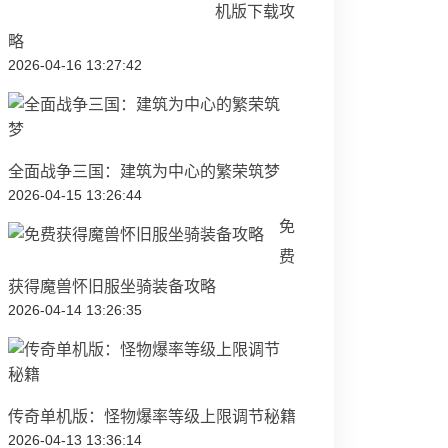
机版下载攻
略
2026-04-16 13:27:42
全面战争三国：建筑为中心的繁荣筑梦
2026-04-15 13:26:44
免
费
获得魔兽怀旧服坐骑装备攻略
2026-04-14 13:26:35
传奇单机版：怪物爆率等级上限调节秘籍
2026-04-13 13:36:14