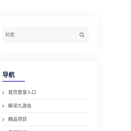
导航
首页登录入口
解读九游会
精品项目