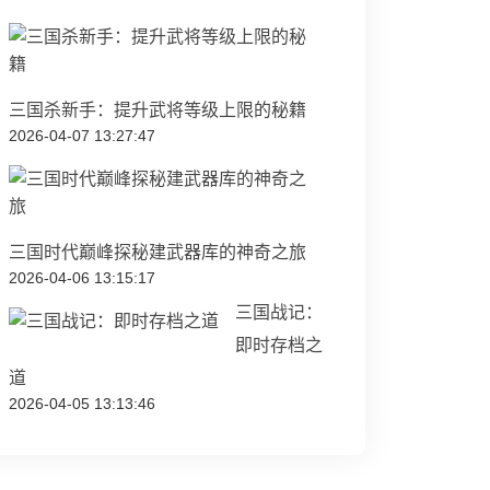
三国杀新手：提升武将等级上限的秘籍
2026-04-07 13:27:47
三国时代巅峰探秘建武器库的神奇之旅
2026-04-06 13:15:17
三国战记：
即时存档之
道
2026-04-05 13:13:46