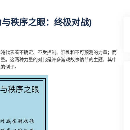
力与秩序之眼：终极对战)
混沌代表着不确定、不受控制、混乱和不可预测的力量；而
力量。这两种力量的对比是许多游戏故事情节的主题，其中
佳的例子。