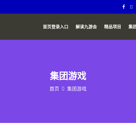
首页登录入口
解读九游会
精品项目
集
集团游戏
首页
集团游戏