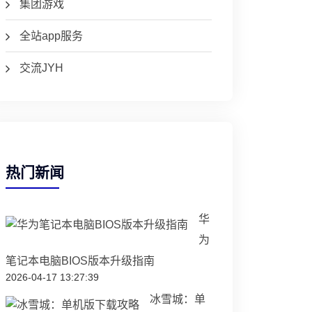
集团游戏
全站app服务
交流JYH
热门新闻
华
为
笔记本电脑BIOS版本升级指南
2026-04-17 13:27:39
冰雪城：单