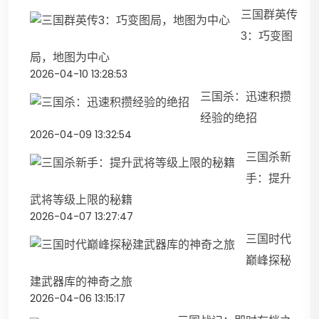
三国群英传
3：巧变图
局，地图为中心
2026-04-10 13:28:53
三国杀：迅速积攒
经验的绝招
2026-04-09 13:32:54
三国杀新
手：提升
武将等级上限的秘籍
2026-04-07 13:27:47
三国时代
巅峰探秘
建武器库的神奇之旅
2026-04-06 13:15:17