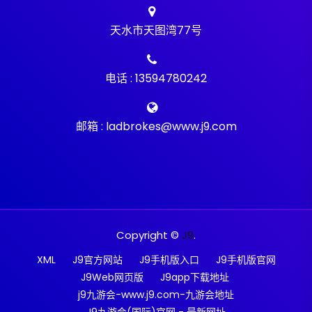
天水市天图湾77号
电话 : 13594780242
邮箱 : ladbrokes@www.j9.com
Copyright ©
J9
.
XML
J9官方网站
J9手机版入口
J9手机版官网
J9Web网页版
J9app下载地址
j9九游会-www.j9.com-九游会地址
J9九游会(国际)官网 - 最新网址