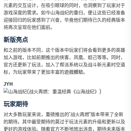
元素的交互设计，在吸引眼球的同时，也洞察到了玩家对于
游戏深度的需求。如今山海战纪的重归，便让这些已经准备
迎接回归的玩家感到了兴奋，毕竟他们期待已久的经典版本
将再次呈现在他们面前。
新版亮点
和之前的版本不同，这个版本中玩家们将会看到更多的英雄
加入游戏，比如前期推出的侠客、凤凰、妲己等等。同时，
官方还更新了玩法，加入了帮派系统以及战斗新元素时空道
标，为玩家带来了更加丰富的遊戲體驗。
JYH
玩家期待
对大多数玩家来说，重磅推出的"战火再燃"版本带来了全新
的期待。其中最受期待的莫过于玩法元素的升级和更新以及
更好的游戏体验。随着官方不断地放出消息，期待未来版本