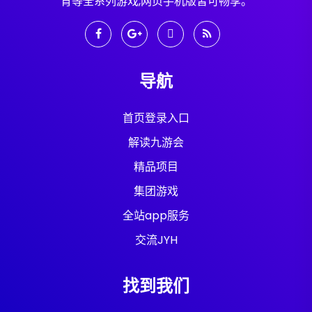
育等全系列游戏,网页手机版皆可畅享。
导航
首页登录入口
解读九游会
精品项目
集团游戏
全站app服务
交流JYH
找到我们