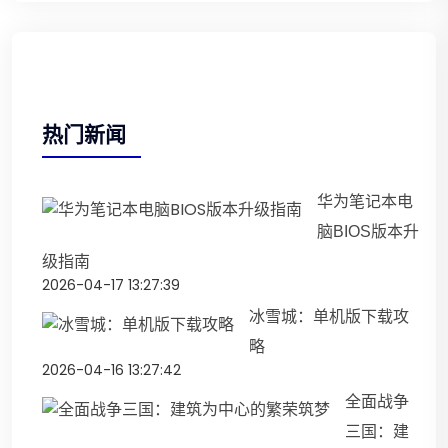
热门新闻
华为笔记本电
脑BIOS版本升
级指南
2026-04-17 13:27:39
冰雪城：单机版下载攻
略
2026-04-16 13:27:42
全面战争
三国：建