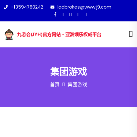
+13594780242
ladbrokes@www.j9.com
集团游戏
首页
集团游戏