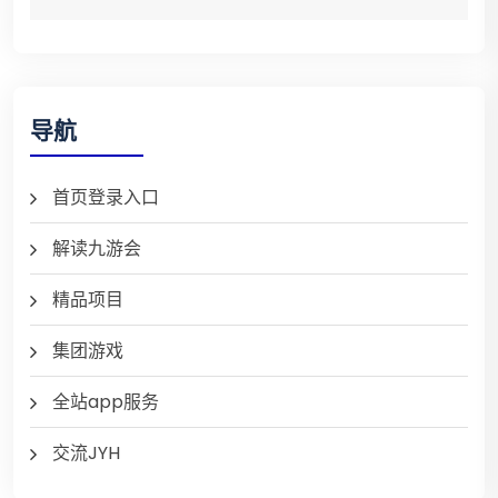
导航
首页登录入口
解读九游会
精品项目
集团游戏
全站app服务
交流JYH