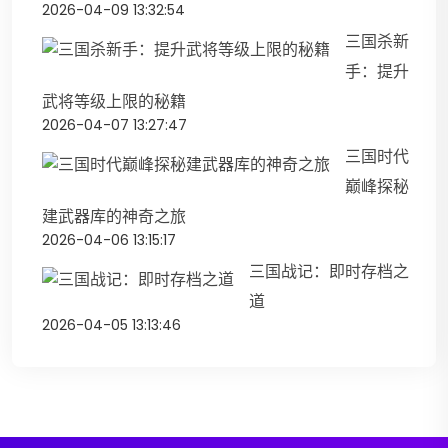
2026-04-09 13:32:54
三国杀新
手：提升
武将等级上限的秘籍
2026-04-07 13:27:47
三国时代
巅峰探秘
建武器库的神奇之旅
2026-04-06 13:15:17
三国战记：即时存档之
道
2026-04-05 13:13:46