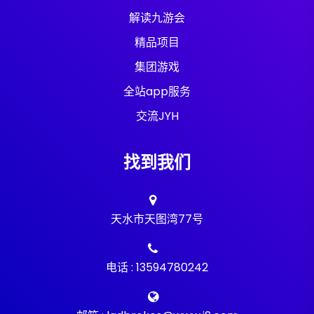
解读九游会
精品项目
集团游戏
全站app服务
交流JYH
找到我们
天水市天图湾77号
电话 : 13594780242