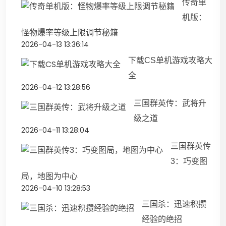
传奇单
机版：
怪物爆率等级上限调节秘籍
2026-04-13 13:36:14
下载CS单机游戏攻略大
全
2026-04-12 13:28:56
三国群英传：武将升
级之道
2026-04-11 13:28:04
三国群英传
3：巧变图
局，地图为中心
2026-04-10 13:28:53
三国杀：迅速积攒
经验的绝招