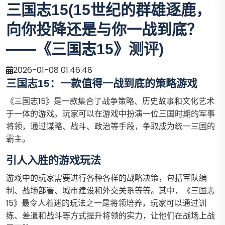
三国志15(15世纪的群雄逐鹿，
向你投降还是与你一战到底？
——《三国志15》测评)
2026-01-08 01:46:48
三国志15：一款值得一战到底的策略游戏
《三国志15》是一款集合了战争策略、历史故事和文化艺术
于一体的游戏。玩家可以在游戏中扮演一位三国时期的军事
将领，通过谋略、战斗、政治等手段，争取成为统一三国的
霸主。
引人入胜的游戏玩法
游戏中的玩家需要进行各种各样的战略决策，包括军队编
制、战场部署、城市建设和外交关系等等。其中，《三国志
15》最令人着迷的玩法之一是将领培养，玩家可以通过训
练、差遣和战斗等方式提升将领的实力，让他们在战场上战