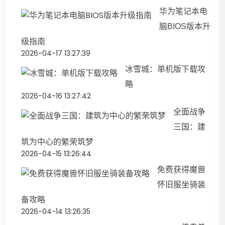
华为笔记本电
脑BIOS版本升
级指南
2026-04-17 13:27:39
冰雪城：单机版下载攻
略
2026-04-16 13:27:42
全面战争
三国：建
筑为中心的繁荣筑梦
2026-04-15 13:26:44
免费获得魔兽
怀旧服坐骑装
备攻略
2026-04-14 13:26:35