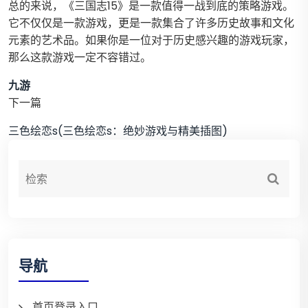
总的来说，《三国志15》是一款值得一战到底的策略游戏。
它不仅仅是一款游戏，更是一款集合了许多历史故事和文化
元素的艺术品。如果你是一位对于历史感兴趣的游戏玩家，
那么这款游戏一定不容错过。
九游
下一篇
三色绘恋s(三色绘恋s：绝妙游戏与精美插图)
导航
首页登录入口