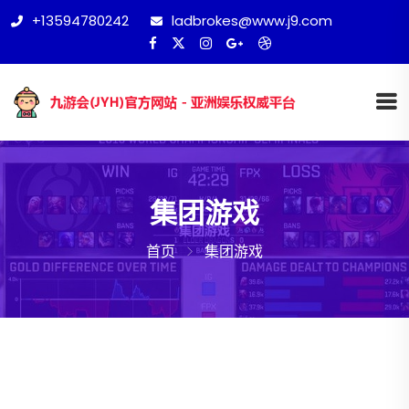
+13594780242
ladbrokes@www.j9.com
集团游戏
首页
集团游戏