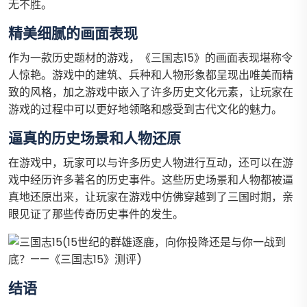
无不胜。
精美细腻的画面表现
作为一款历史题材的游戏，《三国志15》的画面表现堪称令
人惊艳。游戏中的建筑、兵种和人物形象都呈现出唯美而精
致的风格，加之游戏中嵌入了许多历史文化元素，让玩家在
游戏的过程中可以更好地领略和感受到古代文化的魅力。
逼真的历史场景和人物还原
在游戏中，玩家可以与许多历史人物进行互动，还可以在游
戏中经历许多著名的历史事件。这些历史场景和人物都被逼
真地还原出来，让玩家在游戏中仿佛穿越到了三国时期，亲
眼见证了那些传奇历史事件的发生。
结语