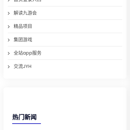
解读九游会
精品项目
集团游戏
全站app服务
交流JYH
热门新闻